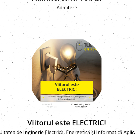
Admitere
Viitorul este ELECTRIC!
ultatea de Inginerie Electrică, Energetică și Informatică Aplic