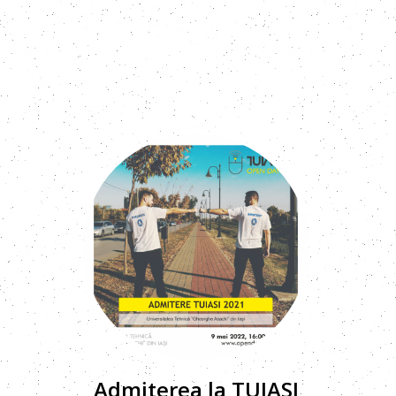
Admiterea la TUIASI