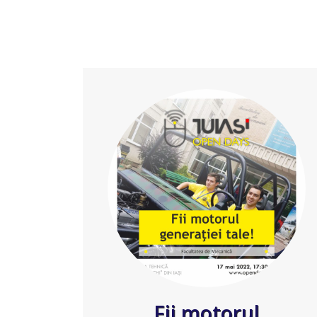
Fii motorul