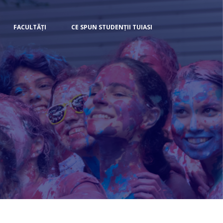
FACULTĂȚI
CE SPUN STUDENȚII TUIASI