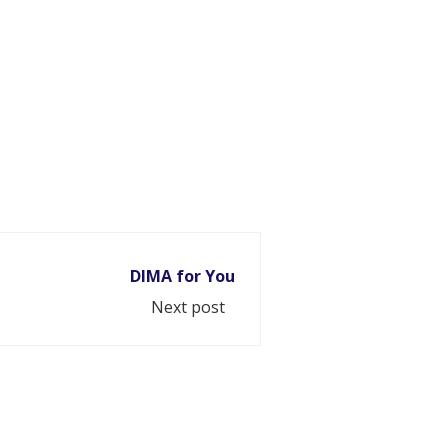
DIMA for You
Next post