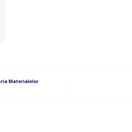
eria Materialelor