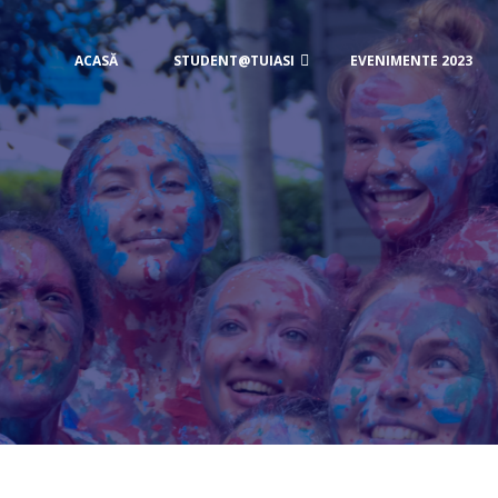
ACASĂ
STUDENT@TUIASI
EVENIMENTE 2023