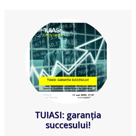
TUIASI: garanţia
succesului!