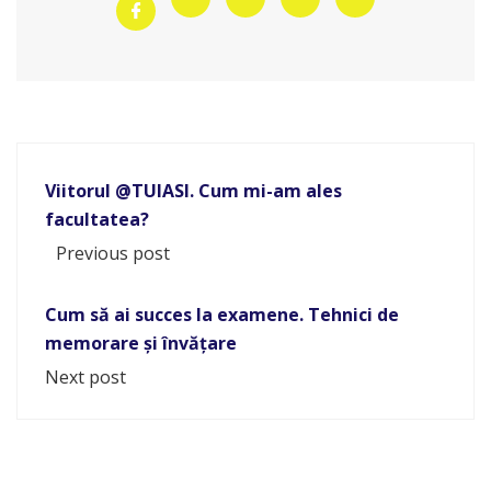
Viitorul @TUIASI. Cum mi-am ales
facultatea?
Previous post
Cum să ai succes la examene. Tehnici de
memorare și învățare
Next post