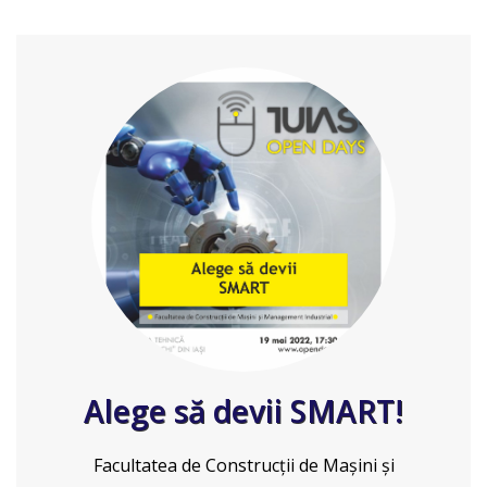
Alege să devii SMART!
Facultatea de Construcții de Mașini și