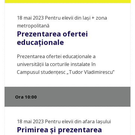
18 mai 2023
Pentru elevii din Iași + zona
metropolitană
Prezentarea ofertei
educaționale
Prezentarea ofertei educaționale a
universității la corturile instalate în
Campusul studențesc „Tudor Vladimirescu”
Ora 10:00
18 mai 2023
Pentru elevii din afara Iașului
Primirea și prezentarea