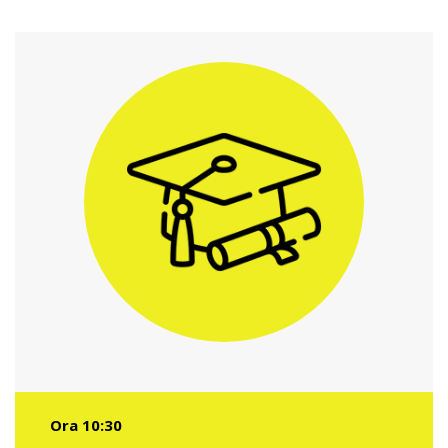
Ora 10:30