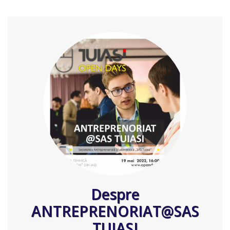
Despre
ANTREPRENORIAT@SAS
TUIASI