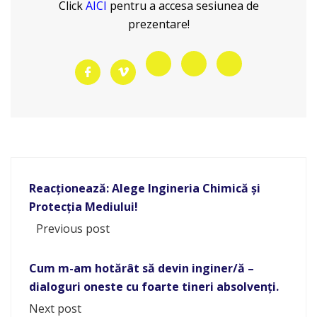
Click
AICI
pentru a accesa sesiunea de
prezentare!
Reacționează: Alege Ingineria Chimică și
Protecția Mediului!
Previous post
Cum m-am hotărât să devin inginer/ă –
dialoguri oneste cu foarte tineri absolvenți.
Next post