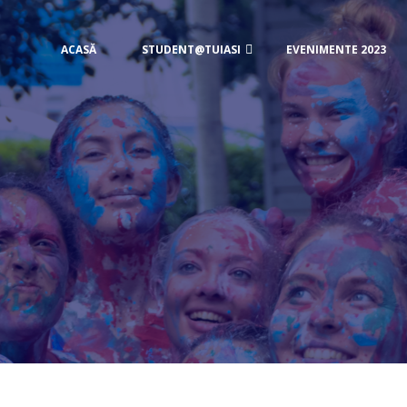
ACASĂ
STUDENT@TUIASI
EVENIMENTE 2023