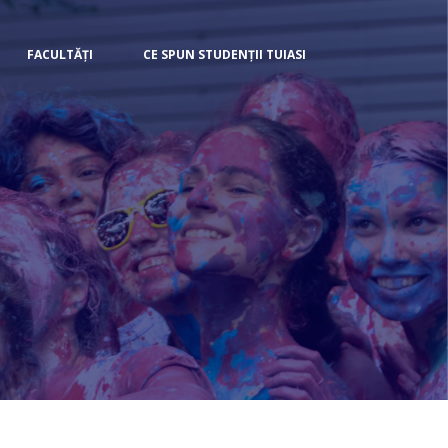
FACULTĂȚI
CE SPUN STUDENȚII TUIASI