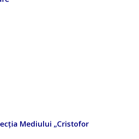
ecția Mediului „Cristofor