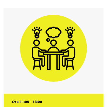
Ora 11:00 - 13:00