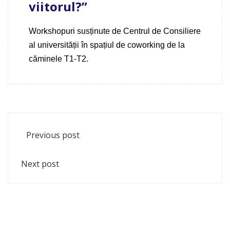
viitorul?”
Workshopuri susținute de Centrul de Consiliere
al universității în spațiul de coworking de la
căminele T1-T2.
Previous post
Next post